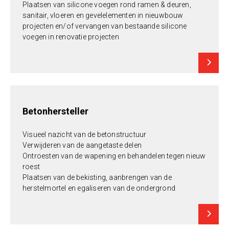
Plaatsen van silicone voegen rond ramen & deuren,
sanitair, vloeren en gevelelementen in nieuwbouw
projecten en/of vervangen van bestaande silicone
voegen in renovatie projecten
Betonhersteller
Visueel nazicht van de betonstructuur
Verwijderen van de aangetaste delen
Ontroesten van de wapening en behandelen tegen nieuw
roest
Plaatsen van de bekisting, aanbrengen van de
herstelmortel en egaliseren van de ondergrond