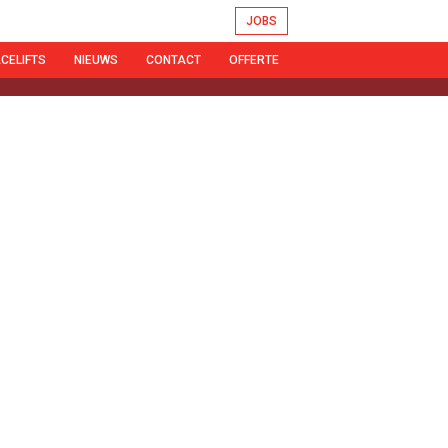
JOBS
ACELIFTS
NIEUWS
CONTACT
OFFERTE