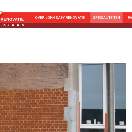
OVER JOHN SAEY RENOVATIE
SPECIALITEITEN
F