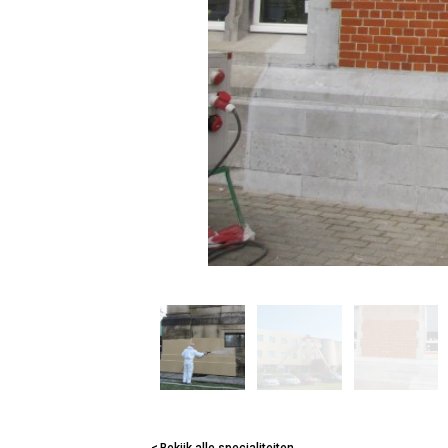
Bekijk alle specialiteiten