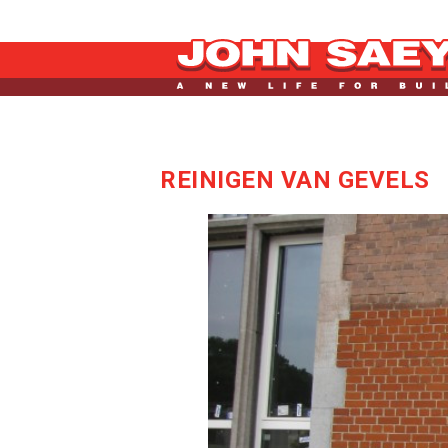
REINIGEN VAN GEVELS