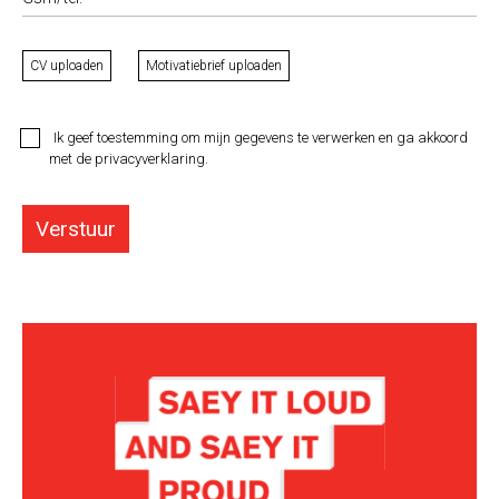
CV uploaden
Motivatiebrief uploaden
Ik geef toestemming om mijn gegevens te verwerken en ga akkoord
met de privacyverklaring.
Verstuur